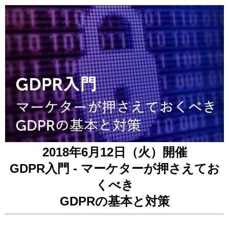
2018年6月12日（火）開催
GDPR入門 - マーケターが押さえてお
くべき
GDPRの基本と対策